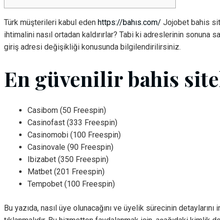
Türk müşterileri kabul eden
https://bahıs.com/
Jojobet bahis sit
ihtimalini nasıl ortadan kaldırırlar? Tabi ki adreslerinin sonuna
giriş adresi değişikliği konusunda bilgilendirilirsiniz.
En güvenilir bahis site
Casibom (50 Freespin)
Casinofast (333 Freespin)
Casinomobi (100 Freespin)
Casinovale (90 Freespin)
Ibizabet (350 Freespin)
Matbet (201 Freespin)
Tempobet (100 Freespin)
Bu yazıda, nasıl üye olunacağını ve üyelik sürecinin detaylarını