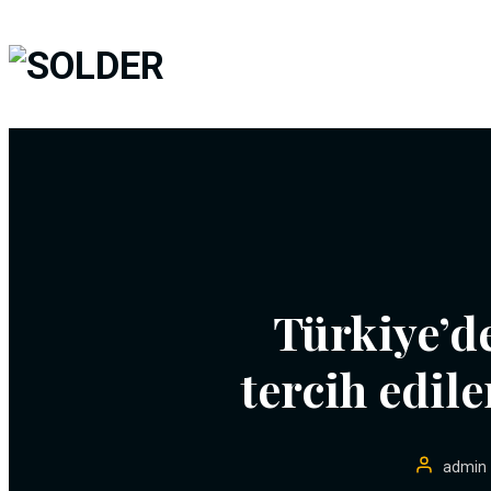
Türkiye’de
tercih edil
admin