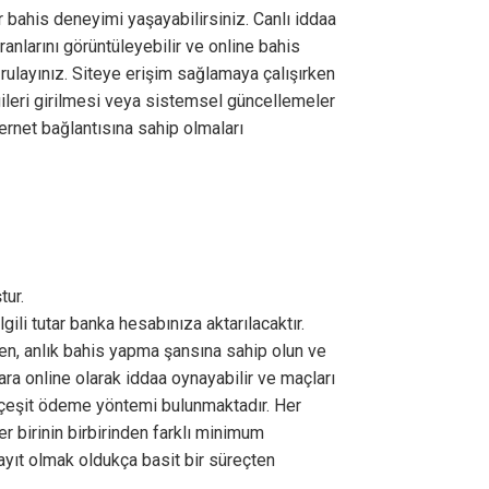
r bahis deneyimi yaşayabilirsiniz. Canlı iddaa
anlarını görüntüleyebilir ve online bahis
rulayınız. Siteye erişim sağlamaya çalışırken
ilgileri girilmesi veya sistemsel güncellemeler
ternet bağlantısına sahip olmaları
tur.
ili tutar banka hesabınıza aktarılacaktır.
ken, anlık bahis yapma şansına sahip olun ve
ra online olarak iddaa oynayabilir ve maçları
it çeşit ödeme yöntemi bulunmaktadır. Her
 birinin birbirinden farklı minimum
kayıt olmak oldukça basit bir süreçten