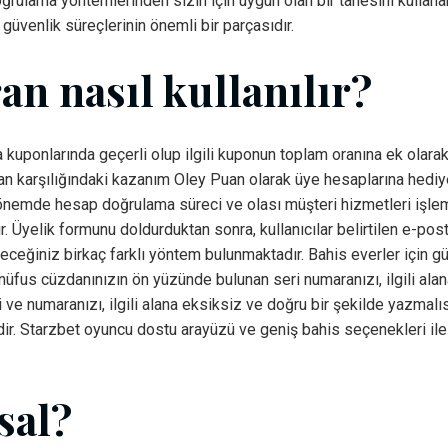
doğrulama yöntemlerinden sizin için uygun olan bir tanesini kulla
üvenlik süreçlerinin önemli bir parçasıdır.
n nasıl kullanılır?
kuponlarında geçerli olup ilgili kuponun toplam oranına ek olara
 karşılığındaki kazanım Oley Puan olarak üye hesaplarına hediye
 dönemde hesap doğrulama süreci ve olası müşteri hizmetleri işlem
ir. Üyelik formunu doldurduktan sonra, kullanıcılar belirtilen e-po
ebileceğiniz birkaç farklı yöntem bulunmaktadır. Bahis everler için 
nüfus cüzdanınızın ön yüzünde bulunan seri numaranızı, ilgili ala
ve numaranızı, ilgili alana eksiksiz ve doğru bir şekilde yazmalıs
ir. Starzbet oyuncu dostu arayüzü ve geniş bahis seçenekleri ile d
sal?