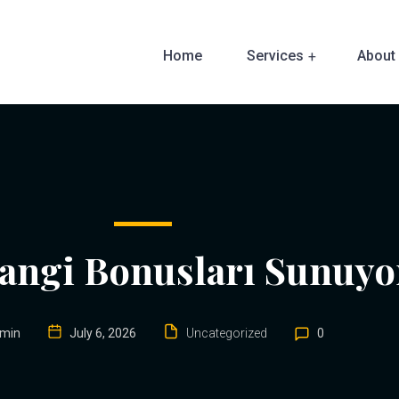
Home
Services
About
angi Bonusları Sunuyo
min
July 6, 2026
Uncategorized
0