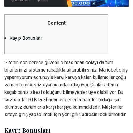
Content
Kayıp Bonusları
Sitenin son derece güvenli olmasından dolayı da tüm
bilgilerinizi sisteme rahatlıkla aktarabilirsiniz. Mariobet giriş
yapamıyorum sorunuyla karşı karşıya kalan kullanıcılar çoğu
zaman tecrübesiz oyunculardan oluşuyor. Çünkü sitenin
kaçak bahis sitesi olduğunu bilmeyenler üye olabiliyor. Bu
tarz siteler BTK tarafından engellenen siteler olduğu için
olumsuz durumlarla karşı karşıya kalınmaktadır. Müşteriler
siteye giriş yapabilmek için yeni giriş adresini beklemelidir.
Kayıp Bonusları