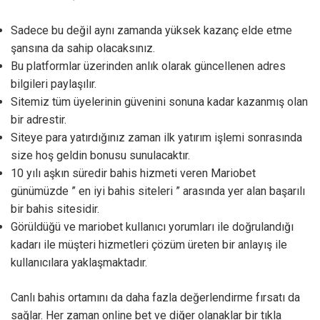
Sadece bu değil aynı zamanda yüksek kazanç elde etme
şansına da sahip olacaksınız.
Bu platformlar üzerinden anlık olarak güncellenen adres
bilgileri paylaşılır.
Sitemiz tüm üyelerinin güvenini sonuna kadar kazanmış olan
bir adrestir.
Siteye para yatırdığınız zaman ilk yatırım işlemi sonrasında
size hoş geldin bonusu sunulacaktır.
10 yılı aşkın süredir bahis hizmeti veren Mariobet
günümüzde ” en iyi bahis siteleri ” arasında yer alan başarılı
bir bahis sitesidir.
Görüldüğü ve mariobet kullanıcı yorumları ile doğrulandığı
kadarı ile müşteri hizmetleri çözüm üreten bir anlayış ile
kullanıcılara yaklaşmaktadır.
Canlı bahis ortamını da daha fazla değerlendirme fırsatı da
sağlar. Her zaman online bet ve diğer olanaklar bir tıkla