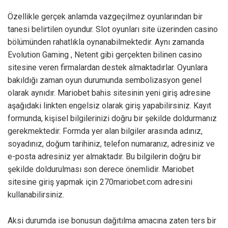
Özellikle gerçek anlamda vazgeçilmez oyunlarından bir
tanesi belirtilen oyundur. Slot oyunları site üzerinden casino
bölümünden rahatlıkla oynanabilmektedir. Aynı zamanda
Evolution Gaming , Netent gibi gerçekten bilinen casino
sitesine veren firmalardan destek almaktadırlar. Oyunlara
bakıldığı zaman oyun durumunda sembolizasyon genel
olarak aynıdır. Mariobet bahis sitesinin yeni giriş adresine
aşağıdaki linkten engelsiz olarak giriş yapabilirsiniz. Kayıt
formunda, kişisel bilgilerinizi doğru bir şekilde doldurmanız
gerekmektedir. Formda yer alan bilgiler arasında adınız,
soyadınız, doğum tarihiniz, telefon numaranız, adresiniz ve
e-posta adresiniz yer almaktadır. Bu bilgilerin doğru bir
şekilde doldurulması son derece önemlidir. Mariobet
sitesine giriş yapmak için 270mariobet.com adresini
kullanabilirsiniz.
Aksi durumda ise bonusun dağıtılma amacına zaten ters bir