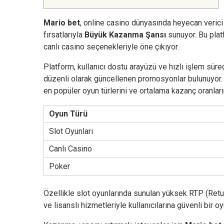
Mario bet
, online casino dünyasında heyecan verici
fırsatlarıyla
Büyük Kazanma Şansı
sunuyor. Bu plat
canlı casino seçenekleriyle öne çıkıyor.
Platform, kullanıcı dostu arayüzü ve hızlı işlem süreç
düzenli olarak güncellenen promosyonlar bulunuyor. B
en popüler oyun türlerini ve ortalama kazanç oranların
Oyun Türü
Slot Oyunları
Canlı Casino
Poker
Özellikle slot oyunlarında sunulan yüksek RTP (Retu
ve lisanslı hizmetleriyle kullanıcılarına güvenli bir 