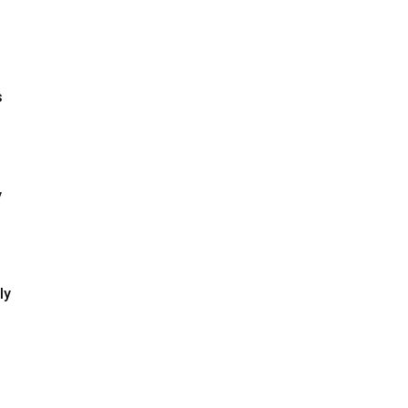
s
y
ly