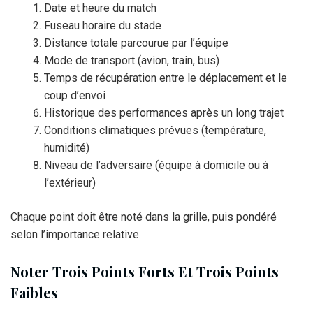
Date et heure du match
Fuseau horaire du stade
Distance totale parcourue par l’équipe
Mode de transport (avion, train, bus)
Temps de récupération entre le déplacement et le
coup d’envoi
Historique des performances après un long trajet
Conditions climatiques prévues (température,
humidité)
Niveau de l’adversaire (équipe à domicile ou à
l’extérieur)
Chaque point doit être noté dans la grille, puis pondéré
selon l’importance relative.
Noter Trois Points Forts Et Trois Points
Faibles