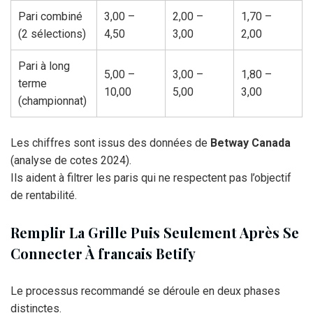
Pari combiné
3,00 –
2,00 –
1,70 –
(2 sélections)
4,50
3,00
2,00
Pari à long
5,00 –
3,00 –
1,80 –
terme
10,00
5,00
3,00
(championnat)
Les chiffres sont issus des données de
Betway Canada
(analyse de cotes 2024).
Ils aident à filtrer les paris qui ne respectent pas l’objectif
de rentabilité.
Remplir La Grille Puis Seulement Après Se
Connecter À francais Betify
Le processus recommandé se déroule en deux phases
distinctes.