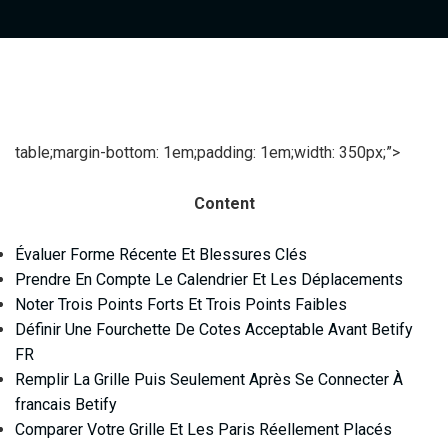
table;margin-bottom: 1em;padding: 1em;width: 350px;”>
Content
Évaluer Forme Récente Et Blessures Clés
Prendre En Compte Le Calendrier Et Les Déplacements
Noter Trois Points Forts Et Trois Points Faibles
Définir Une Fourchette De Cotes Acceptable Avant Betify
FR
Remplir La Grille Puis Seulement Après Se Connecter À
francais Betify
Comparer Votre Grille Et Les Paris Réellement Placés