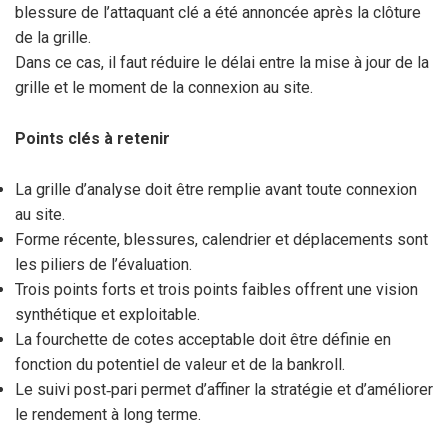
blessure de l’attaquant clé a été annoncée après la clôture
de la grille.
Dans ce cas, il faut réduire le délai entre la mise à jour de la
grille et le moment de la connexion au site.
Points clés à retenir
La grille d’analyse doit être remplie avant toute connexion
au site.
Forme récente, blessures, calendrier et déplacements sont
les piliers de l’évaluation.
Trois points forts et trois points faibles offrent une vision
synthétique et exploitable.
La fourchette de cotes acceptable doit être définie en
fonction du potentiel de valeur et de la bankroll.
Le suivi post‑pari permet d’affiner la stratégie et d’améliorer
le rendement à long terme.