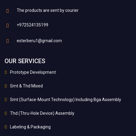
The products are sent by courier
+972524135199
esterberu1@gmail.com
OUR SERVICES
Prototype Development
Smt & Thd Mixed
Smt (Surface-Mount Technology) Including Bga Assembly
Thd (Thru-Hole Device) Assembly
Labeling & Packaging