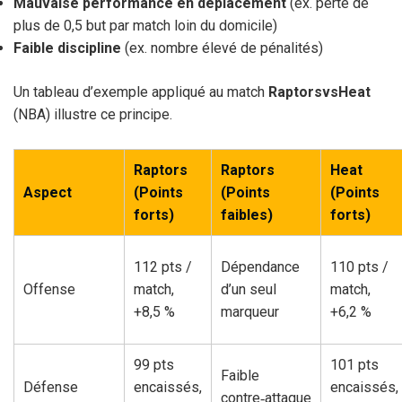
Mauvaise performance en déplacement
(ex. perte de
plus de 0,5 but par match loin du domicile)
Faible discipline
(ex. nombre élevé de pénalités)
Un tableau d’exemple appliqué au match
RaptorsvsHeat
(NBA) illustre ce principe.
Raptors
Raptors
Heat
Aspect
(Points
(Points
(Points
forts)
faibles)
forts)
112 pts /
Dépendance
110 pts /
Offense
match,
d’un seul
match,
+8,5 %
marqueur
+6,2 %
99 pts
101 pts
Faible
Défense
encaissés,
encaissés,
contre‑attaque