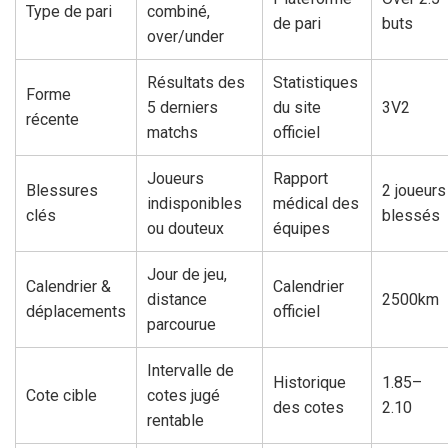
Type de pari
combiné,
de pari
buts
over/under
Résultats des
Statistiques
Forme
5 derniers
du site
3V2
récente
matchs
officiel
Joueurs
Rapport
Blessures
2 joueurs
indisponibles
médical des
clés
blessés
ou douteux
équipes
Jour de jeu,
Calendrier &
Calendrier
distance
2500km
déplacements
officiel
parcourue
Intervalle de
Historique
1.85–
Cote cible
cotes jugé
des cotes
2.10
rentable