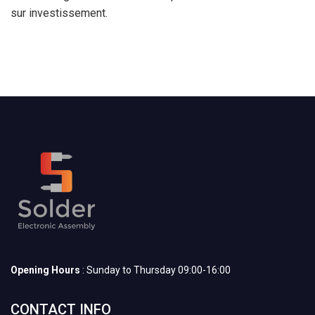
sur investissement.
Opening Hours
: Sunday to Thursday 09:00-16:00
CONTACT INFO