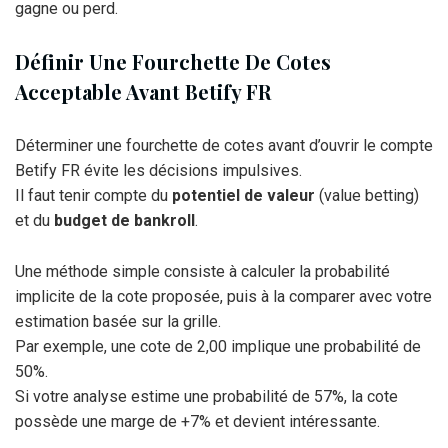
gagne ou perd.
Définir Une Fourchette De Cotes
Acceptable Avant Betify FR
Déterminer une fourchette de cotes avant d’ouvrir le compte
Betify FR évite les décisions impulsives.
Il faut tenir compte du
potentiel de valeur
(value betting)
et du
budget de bankroll
.
Une méthode simple consiste à calculer la probabilité
implicite de la cote proposée, puis à la comparer avec votre
estimation basée sur la grille.
Par exemple, une cote de 2,00 implique une probabilité de
50%.
Si votre analyse estime une probabilité de 57%, la cote
possède une marge de +7% et devient intéressante.