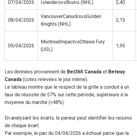
07/04/2026
IslandersvsBruins (NHL)
2,40
VancouverCanucksvsGolden
08/04/2026
2,15
Knights (NHL)
MontrealImpactvsOttawa Fury
09/04/2026
1,95
(USL)
Les données proviennent de
Bet365 Canada
et
Betway
Canada
(cotes relevées le jour même).
Le tableau montre que le respect de la grille a conduit à un
taux de réussite de 57% sur cette période, supérieure à la
moyenne du marché (≈48%).
En analysant les écarts, le parieur peut identifier les raisons
de chaque écart.
Par exemple, le pari du 04/04/2026 a échoué parce que la