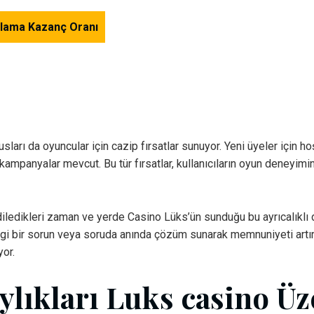
lama Kazanç Oranı
sları da oyuncular için cazip fırsatlar sunuyor. Yeni üyeler için h
kampanyalar mevcut. Bu tür fırsatlar, kullanıcıların oyun deneyimi
ledikleri zaman ve yerde Casino Lüks’ün sunduğu bu ayrıcalıklı d
ngi bir sorun veya soruda anında çözüm sunarak memnuniyeti artırı
yor.
aylıkları Luks casino Ü