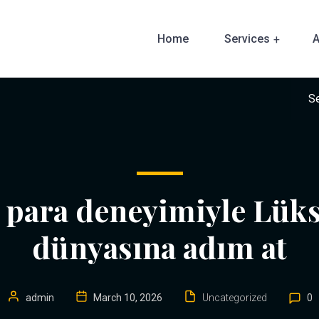
Home
Services
A
Searc
for:
 para deneyimiyle Lüks
dünyasına adım at
admin
March 10, 2026
Uncategorized
0