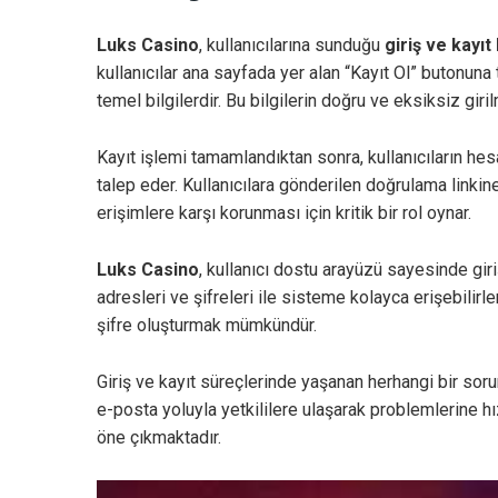
Luks Casino
, kullanıcılarına sunduğu
giriş ve kayıt 
kullanıcılar ana sayfada yer alan “Kayıt Ol” butonuna t
temel bilgilerdir. Bu bilgilerin doğru ve eksiksiz gi
Kayıt işlemi tamamlandıktan sonra, kullanıcıların hes
talep eder. Kullanıcılara gönderilen doğrulama linkin
erişimlere karşı korunması için kritik bir rol oynar.
Luks Casino
, kullanıcı dostu arayüzü sayesinde giri
adresleri ve şifreleri ile sisteme kolayca erişebilir
şifre oluşturmak mümkündür.
Giriş ve kayıt süreçlerinde yaşanan herhangi bir sor
e-posta yoluyla yetkililere ulaşarak problemlerine hı
öne çıkmaktadır.