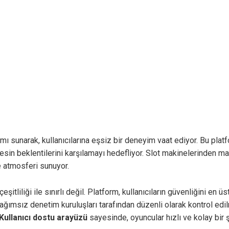
mı sunarak, kullanıcılarına eşsiz bir deneyim vaat ediyor. Bu pla
esin beklentilerini karşılamayı hedefliyor. Slot makinelerinden ma
e atmosferi sunuyor.
eşitliliği ile sınırlı değil. Platform, kullanıcıların güvenliğini en ü
bağımsız denetim kuruluşları tarafından düzenli olarak kontrol edi
Kullanıcı dostu arayüzü
sayesinde, oyuncular hızlı ve kolay bir ş