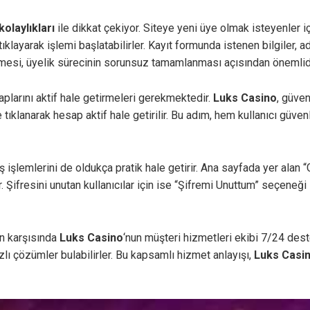
kolaylıkları
ile dikkat çekiyor. Siteye yeni üye olmak isteyenler iç
ıklayarak işlemi başlatabilirler. Kayıt formunda istenen bilgiler, a
rilmesi, üyelik sürecinin sorunsuz tamamlanması açısından önemlidi
aplarını aktif hale getirmeleri gerekmektedir.
Luks Casino
, güve
e tıklanarak hesap aktif hale getirilir. Bu adım, hem kullanıcı güv
ş işlemlerini de oldukça pratik hale getirir. Ana sayfada yer alan “
ler. Şifresini unutan kullanıcılar için ise “Şifremi Unuttum” seçen
un karşısında
Luks Casino
‘nun müşteri hizmetleri ekibi 7/24 deste
zlı çözümler bulabilirler. Bu kapsamlı hizmet anlayışı,
Luks Casi