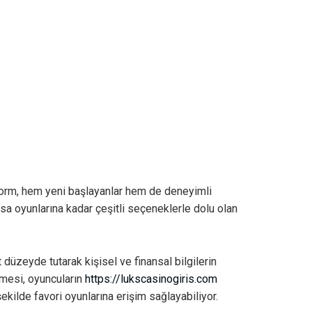
tform, hem yeni başlayanlar hem de deneyimli
sa oyunlarına kadar çeşitli seçeneklerle dolu olan
st düzeyde tutarak kişisel ve finansal bilgilerin
lmesi, oyuncuların
https://lukscasinogiris.com
ekilde favori oyunlarına erişim sağlayabiliyor.