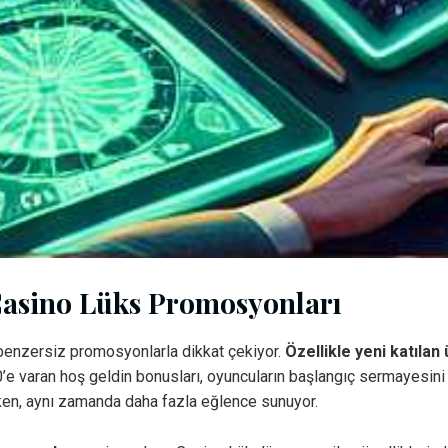
Casino Lüks Promosyonları
benzersiz promosyonlarla dikkat çekiyor.
Özellikle yeni katılan 
0’e varan hoş geldin bonusları, oyuncuların başlangıç sermayesini
rken, aynı zamanda daha fazla eğlence sunuyor.