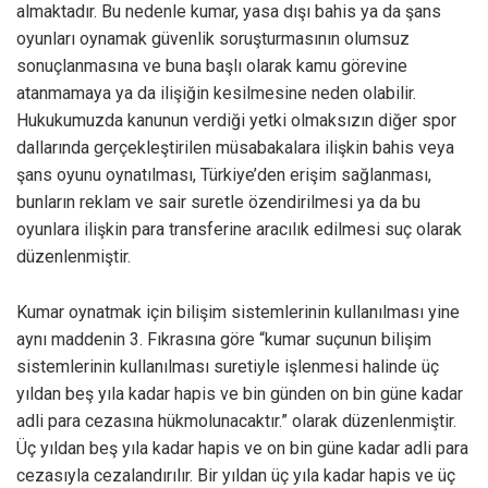
almaktadır. Bu nedenle kumar, yasa dışı bahis ya da şans
oyunları oynamak güvenlik soruşturmasının olumsuz
sonuçlanmasına ve buna başlı olarak kamu görevine
atanmamaya ya da ilişiğin kesilmesine neden olabilir.
Hukukumuzda kanunun verdiği yetki olmaksızın diğer spor
dallarında gerçekleştirilen müsabakalara ilişkin bahis veya
şans oyunu oynatılması, Türkiye’den erişim sağlanması,
bunların reklam ve sair suretle özendirilmesi ya da bu
oyunlara ilişkin para transferine aracılık edilmesi suç olarak
düzenlenmiştir.
Kumar oynatmak için bilişim sistemlerinin kullanılması yine
aynı maddenin 3. Fıkrasına göre “kumar suçunun bilişim
sistemlerinin kullanılması suretiyle işlenmesi halinde üç
yıldan beş yıla kadar hapis ve bin günden on bin güne kadar
adli para cezasına hükmolunacaktır.” olarak düzenlenmiştir.
Üç yıldan beş yıla kadar hapis ve on bin güne kadar adli para
cezasıyla cezalandırılır. Bir yıldan üç yıla kadar hapis ve üç