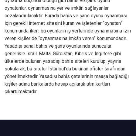
oynatma suçunda olduğu gibi bahis ve şans oyunu
oynatanlar, oynanmasına yer ve imkân sağlayanlar
cezalandırılacaktır. Burada bahis ve şans oyunu oynanması
için gerekli internet sitesini kuran ve işletenler “oynatan”
konumunda iken, bu oyunların iş yerlerinde oynanmasına izin
veren kişiler de “oynanmasına imkân veren” konumundadır.
Yasadışı sanal bahis ve şans oyunlarında sunucular
genellikle İsrail, Malta, Gürcistan, Kıbrıs ve İngiltere gibi
ülkelerde bulunan yasadışı bahis siteleri kurulup, yayına
sokularak, bu siteler İstanbul’da bulunan ofisler tarafından
yönetilmektedir. Yasadışı bahis çetelerinin maaşa bağladığı
kişiler adına bankalarda hesap açılarak atm kartları
çıkartılmaktadır.