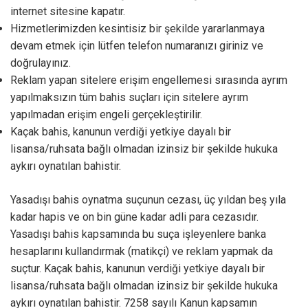
internet sitesine kapatır.
Hizmetlerimizden kesintisiz bir şekilde yararlanmaya
devam etmek için lütfen telefon numaranızı giriniz ve
doğrulayınız.
Reklam yapan sitelere erişim engellemesi sırasında ayrım
yapılmaksızın tüm bahis suçları için sitelere ayrım
yapılmadan erişim engeli gerçekleştirilir.
Kaçak bahis, kanunun verdiği yetkiye dayalı bir
lisansa/ruhsata bağlı olmadan izinsiz bir şekilde hukuka
aykırı oynatılan bahistir.
Yasadışı bahis oynatma suçunun cezası, üç yıldan beş yıla
kadar hapis ve on bin güne kadar adli para cezasıdır.
Yasadışı bahis kapsamında bu suça işleyenlere banka
hesaplarını kullandırmak (matikçi) ve reklam yapmak da
suçtur. Kaçak bahis, kanunun verdiği yetkiye dayalı bir
lisansa/ruhsata bağlı olmadan izinsiz bir şekilde hukuka
aykırı oynatılan bahistir. 7258 sayılı Kanun kapsamın