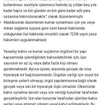
kullanılması suretiyle işlenmesi halinde üç yıldan beş yıla
kadar hapis ve bin günden on bin güne kadar adli para
cezasına hükmolunacaktır.” olarak düzenlenmiştir.
Maddesinde düzenlenen kumar oynanması için yer veya
imkan sağlama suçuna göre özel kanun hükmünde
olduğundan fail hakkında öncelikli olarak 7258 sayılı yasa
hükümleri uygulanmaktadır.
Yasadışı bahis ve kumar suçlarının örgütsel bir yapı
kapsamında işlendiğinden bahsedebilmek için, üye
sayısının en az üç veya daha fazla kişi olması
gerekmektedir. Ayrıca üyeler, arasında gevşek de olsa
hiyerarşik bir bağ bulunmalıdır. Örgütün varlığı için soyut bir
birleşme yeterli olmayıp, örgüt yapılanmasına bağlı olarak
gevşek veya sıkı bir hiyerarşik ilişki olmalıdır. Ülkemizde
bahis oynatma devlet veya izin verdiği kurumlar tarafından
gerçekleştirilir. İzin alan kurumlar tarafından işletilen bahis
yerleri veya internet siteleri yasal kabul edilmektedir. Bu