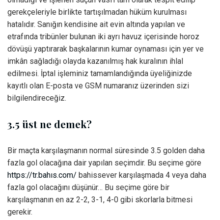
gerekçeleriyle birlikte tartışılmadan hüküm kurulması
hatalıdır. Sanığın kendisine ait evin altında yapılan ve
etrafında tribünler bulunan iki ayrı havuz içerisinde horoz
dövüşü yaptırarak başkalarının kumar oynaması için yer ve
imkân sağladığı olayda kazanılmış hak kuralının ihlal
edilmesi. İptal işleminiz tamamlandığında üyeliğinizde
kayıtlı olan E-posta ve GSM numaranız üzerinden sizi
bilgilendireceğiz.
3.5 üst ne demek?
Bir maçta karşılaşmanın normal süresinde 3.5 golden daha
fazla gol olacağına dair yapılan seçimdir. Bu seçime göre
https://tr.bahıs.com/
bahissever karşılaşmada 4 veya daha
fazla gol olacağını düşünür… Bu seçime göre bir
karşılaşmanın en az 2-2, 3-1, 4-0 gibi skorlarla bitmesi
gerekir.