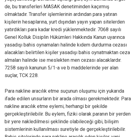
de, bu transferleri MASAK denetiminden kaçırmış
olmaktadır. Transfer işlemlerinin ardından para yatıran
kişilerin hesaplarına, yurt dışından yayın yapan sitelerden
yatırdıkları para kadar kredi yüklenmektedir. 7068 sayılı
Genel Kolluk Disiplin Hükümleri Hakkında Kanun uyarınca
yasadışı bahis oynamaları halinde kıdem durdurma cezası
alacakları belirtilen kişiler yasadışı bahis oynatmaktan ceza
almaları halinde ise meslekten men cezası alacaklardır.
7258 sayılı kanunun 5/1-a ve b maddelerinde yer alan
suçlar, TCK 228.
Para nakline aracılık etme suçunun oluşumu için yukarıda
ifade edilen unsurların bir arada olması gerekmektedir. Para
nakline aracılık etme eylemi, herhangi bir şekilde
gerçekleştirilebilir. Bu eylem, fiziki olarak paranın bir yerden
bir yere nakledilmesi şeklinde olabileceği gibi, bilişim
sistemlerinin kullanılması suretiyle de gerçekleştirilebilir.
Bahis sitelerinde para nakline aracılık eden kişiler, yani