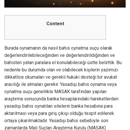
Content
Burada oynamanın da nasıl bahis oynatma suçu olarak
değerlendirilebileceğinden ve değerlendirildiğinden ve
bahisten yatan paralara el konulabileceği üstte belirttik. Bu
nedenle bu durumda olan ve olabilecek kişilerin yazımızı
dikkatlice okumaları ve gerekli hukuki desteği bir avukat
aracılığı ile almaları gerekir. Yasadışı bahis oynama veya
oynatma suçu genellikle MASAK tarafından yapılan
araştırma sonucunda banka hesaplarındaki hareketlerden
yasadışı bahis oynatılan sitelerin banka hesabına para
aktarılması veya para giriş çıkışı olduğu tespit edilerek
ortaya çıkarılmaktadır. Yasadışı bahis sebebiyle son
zamanlarda Mali Suçları Araştırma Kurulu (MASAK)