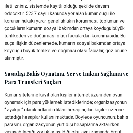
ileti izniniz, sistemde kayıtlı olduğu şekilde devam
edecektir. 5237 sayılı kanunda yer alan kumar suçu ile
korunan hukuki yarar, genel ahlakın korunması, toplumun ve
çocukların kumarın sosyal bakımdan ortaya koyduğu büyük
tehlikeden ve doğurması olası facialardan korunmasıdır. Bu
suça ilişkin düzenlemede, kumarın sosyal bakımdan ortaya
koyduğu büyük tehlike ve doğması olası facialar, göz önüne
alınmıştır.
Yasadışı Bahis Oynatma, Yer ve İmkan Sağlama ve
Para Transferi Suçları
Kumar sitelerine kayıt olan kişiler internet üzerinden oyun
oynamak için para yüklemek istediklerinde; organizasyonun
“ ayakçı “ olarak adlandırdıkları hesap açılan kişiler üzerine
açtırdığı hesaplar kullanılmaktadır. Böylece oyuncunun; bahis
parasını, organizasyonun yurt dışı hesaplarına aktarırken
yaşayabileceği zorluklar aşıldığı gibi, aynı zamanda örgüt