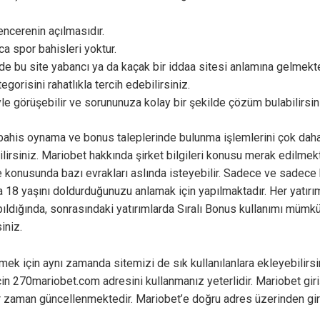
encerenin açılmasıdır.
a spor bahisleri yoktur.
ede bu site yabancı ya da kaçak bir iddaa sitesi anlamına gelmekte
orisini rahatlıkla tercih edebilirsiniz.
le görüşebilir ve sorununuza kolay bir şekilde çözüm bulabilirsin
bahis oynama ve bonus taleplerinde bulunma işlemlerini çok daha h
bilirsiniz. Mariobet hakkında şirket bilgileri konusu merak edilme
me konusunda bazı evrakları aslında isteyebilir. Sadece ve sadec
 da 18 yaşını doldurduğunuzu anlamak için yapılmaktadır. Her yatı
pıldığında, sonrasındaki yatırımlarda Sıralı Bonus kullanımı müm
iniz.
ek için aynı zamanda sitemizi de sık kullanılanlara ekleyebilirsin
n 270mariobet.com adresini kullanmanız yeterlidir. Mariobet giri
er zaman güncellenmektedir. Mariobet’e doğru adres üzerinden gi