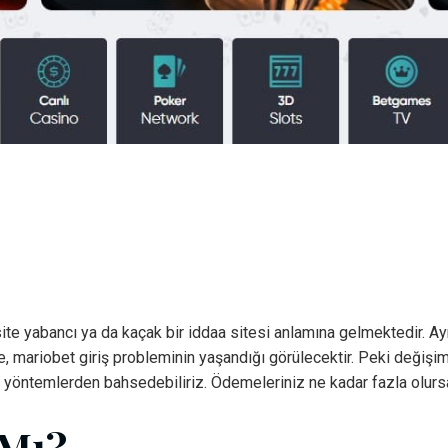
site yabancı ya da kaçak bir iddaa sitesi anlamına gelmektedir. Ayr
nde, mariobet giriş probleminin yaşandığı görülecektir. Peki değişi
lı yöntemlerden bahsedebiliriz. Ödemeleriniz ne kadar fazla olurs
 Mı?