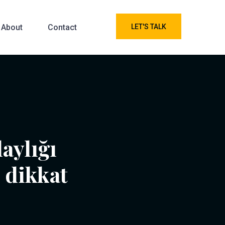
About
Contact
LET'S TALK
laylığı
 dikkat