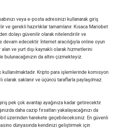
abınızı veya e-posta adresinizi kullanarak giriş
ir ve gerekli hazırlıklar tamamlanır. Kısaca Mariobet
n dolayı güvenilir olarak nitelendirilir ve
 devam edecektir. İnternet aracılığıyla online oyun
alan ve yurt dışı kaynaklı olarak hizmetlerini
de bulunacağınızın da altını çizmekteyiz.
k kullanılmaktadır. Kripto para işlemlerinde komisyon
i olarak saklanır ve üçüncü taraflarla paylaşılmaz.
giriş pek çok avantajı ayağınıza kadar getirecektir.
ınızda daha cazip fırsatları yakalayacağınızı da
bil üzerinden harekete geçebileceksiniz. En güvenli
asino dünyasında kendinizi geliştirmek için