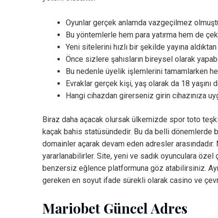
Oyunlar gerçek anlamda vazgeçilmez olmuştu
Bu yöntemlerle hem para yatırma hem de çekme 
Yeni sitelerini hızlı bir şekilde yayına aldıkta
Önce sizlere şahısların bireysel olarak yapab
Bu nedenle üyelik işlemlerini tamamlarken her
Evraklar gerçek kişi, yaş olarak da 18 yaşını
Hangi cihazdan girerseniz girin cihazınıza uyg
Biraz daha açacak olursak ülkemizde spor toto teşkilat
kaçak bahis statüsündedir. Bu da belli dönemlerde bi
domainler açarak devam eden adresler arasındadır. M
yararlanabilirler. Site, yeni ve sadık oyunculara öz
benzersiz eğlence platformuna göz atabilirsiniz. Ayr
gereken en soyut ifade sürekli olarak casino ve çevr
Mariobet Güncel Adres