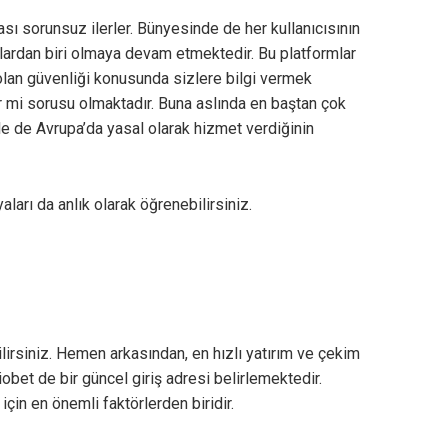
sı sorunsuz ilerler. Bünyesinde de her kullanıcısının
mlardan biri olmaya devam etmektedir. Bu platformlar
i olan güvenliği konusunda sizlere bilgi vermek
ir mi sorusu olmaktadır. Buna aslında en baştan çok
kle de Avrupa’da yasal olarak hizmet verdiğinin
arı da anlık olarak öğrenebilirsiniz.
lirsiniz. Hemen arkasından, en hızlı yatırım ve çekim
obet de bir güncel giriş adresi belirlemektedir.
çin en önemli faktörlerden biridir.