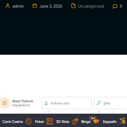
admin
June 3, 2026
Uncategorized
0